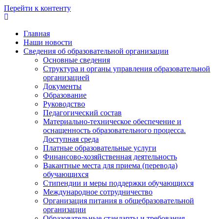
Перейти к контенту
Главная
Наши новости
Сведения об образовательной организации
Основные сведения
Структура и органы управления образовательной
организацией
Документы
Образование
Руководство
Педагогический состав
Материально-техническое обеспечение и
оснащенность образовательного процесса.
Доступная среда
Платные образовательные услуги
Финансово-хозяйственная деятельность
Вакантные места для приема (перевода)
обучающихся
Стипендии и меры поддержки обучающихся
Международное сотрудничество
Организация питания в общебразовательной
организации
Образовательные стандарты и требования