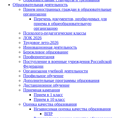
Образовательная деятельность
Прием иностранных граждан в образовательные
организации
Перечень документов, необходимых для
приема в общеобразовательную
организацию
Психолого-педагогические классы
ЛОК 2026
Трудовое лето-2026
Инновационная деятельность
Бережливое образование
Профориентация
Поступление в военные учреждения Российской
Федерации
Организация учебной деятельности
Профильное обучение
Дополнительные программы образования
Дистанционное обучение
Приемная кампания
Прием в 1 класс
Прием в 10 класс
Оценка качества образования
Независимая оценка качества образования
ВПР