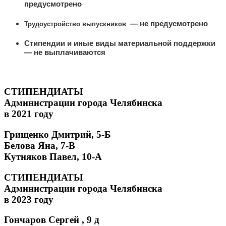
предусмотрено
—
не предусмотрено
Трудоустройство выпускников
Стипендии и иные виды материальной поддержки
— не выплачиваются
СТИПЕНДИАТЫ
Администрации города Челябинска
в 2021 году
Грищенко Дмитрий, 5-Б
Белова Яна, 7-В
Кутняков Павел, 10-А
СТИПЕНДИАТЫ
Администрации города Челябинска
в 2023 году
Гончаров Сергей , 9 д