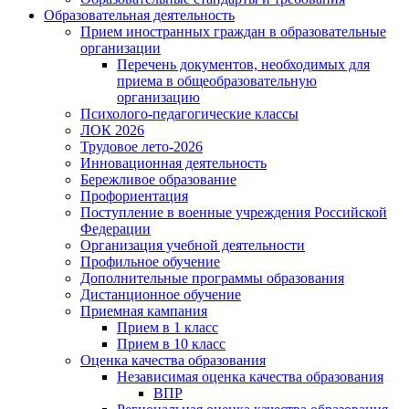
Образовательная деятельность
Прием иностранных граждан в образовательные
организации
Перечень документов, необходимых для
приема в общеобразовательную
организацию
Психолого-педагогические классы
ЛОК 2026
Трудовое лето-2026
Инновационная деятельность
Бережливое образование
Профориентация
Поступление в военные учреждения Российской
Федерации
Организация учебной деятельности
Профильное обучение
Дополнительные программы образования
Дистанционное обучение
Приемная кампания
Прием в 1 класс
Прием в 10 класс
Оценка качества образования
Независимая оценка качества образования
ВПР