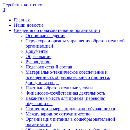
Перейти к контенту
Главная
Наши новости
Сведения об образовательной организации
Основные сведения
Структура и органы управления образовательной
организацией
Документы
Образование
Руководство
Педагогический состав
Материально-техническое обеспечение и
оснащенность образовательного процесса.
Доступная среда
Платные образовательные услуги
Финансово-хозяйственная деятельность
Вакантные места для приема (перевода)
обучающихся
Стипендии и меры поддержки обучающихся
Международное сотрудничество
Организация питания в общебразовательной
организации
Образовательные стандарты и требования