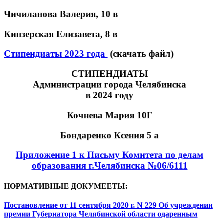
Чичиланова Валерия, 10 в
Кинзерская Елизавета, 8 в
Стипендиаты 2023 года
(скачать файл)
СТИПЕНДИАТЫ
Администрации города Челябинска
в 2024 году
Кочнева Мария 10Г
Бондаренко Ксения 5 а
Приложение 1 к Письму Комитета по делам
образования г.Челябинска №06/6111
НОРМАТИВНЫЕ ДОКУМЕЕТЫ:
Постановление от 11 сентября 2020 г. N 229 Об учреждении
премии Губернатора Челябинской области одаренным