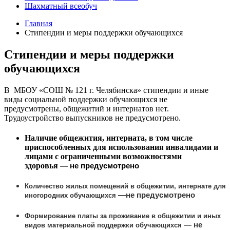
Шахматный всеобуч
Главная
Стипендии и меры поддержки обучающихся
Стипендии и меры поддержки
обучающихся
В МБОУ «СОШ № 121 г. Челябинска» стипендии и иные
виды социальной поддержки обучающихся не
предусмотрены, общежитий и интернатов нет.
Трудоустройство выпускников не предусмотрено.
Наличие общежития, интерната, в том числе
приспособленных для использования инвалидами и
лицами с ограниченными возможностями
здоровья
—
не предусмотрено
Количество жилых помещений в общежитии, интернате для
—
не предусмотрено
иногородних обучающихся
Формирование платы за проживание в общежитии и иных
—
не
видов материальной поддержки обучающихся