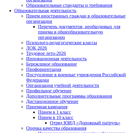
Образовательные стандарты и требования
Образовательная деятельность
Прием иностранных граждан в образовательные
организации
Перечень документов, необходимых для
приема в общеобразовательную
организацию
Психолого-педагогические классы
ЛОК 2026
Трудовое лето-2026
Инновационная деятельность
Бережливое образование
Профориентация
Поступление в военные учреждения Российской
Федерации
Организация учебной деятельности
Профильное обучение
Дополнительные программы образования
Дистанционное обучение
Приемная кампания
Прием в 1 класс
Прием в 10 класс
Отряд ЮИД «Дорожный патруль»
Оценка качества образования