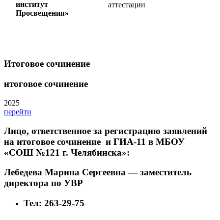
институт
аттестации
Просвещения»
Итоговое сочинение
итоговое сочинение
2025
перейти
Лицо, ответственное за регистрацию заявлений
на итоговое сочинение и ГИА-11 в МБОУ
«СОШ №121 г. Челябинска»:
Лебедева Марина Сергеевна — заместитель
директора по УВР
Тел: 263-29-75