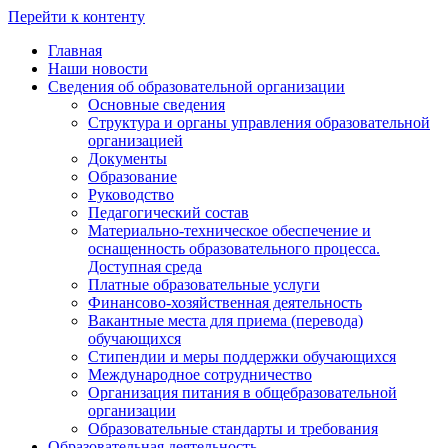
Перейти к контенту
Главная
Наши новости
Сведения об образовательной организации
Основные сведения
Структура и органы управления образовательной
организацией
Документы
Образование
Руководство
Педагогический состав
Материально-техническое обеспечение и
оснащенность образовательного процесса.
Доступная среда
Платные образовательные услуги
Финансово-хозяйственная деятельность
Вакантные места для приема (перевода)
обучающихся
Стипендии и меры поддержки обучающихся
Международное сотрудничество
Организация питания в общебразовательной
организации
Образовательные стандарты и требования
Образовательная деятельность