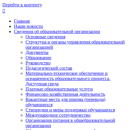
Перейти к контенту
Главная
Наши новости
Сведения об образовательной организации
Основные сведения
Структура и органы управления образовательной
организацией
Документы
Образование
Руководство
Педагогический состав
Материально-техническое обеспечение и
оснащенность образовательного процесса.
Доступная среда
Платные образовательные услуги
Финансово-хозяйственная деятельность
Вакантные места для приема (перевода)
обучающихся
Стипендии и меры поддержки обучающихся
Международное сотрудничество
Организация питания в общебразовательной
организации