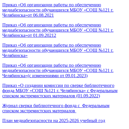
Приказ «Об организации работы по обеспечению
медиабезопасности обучающихся МБОУ «СОШ №121 г.
Челябинска»от 06.08.2021
Приказ «Об организации работы по обеспечению
медиабезопасности обучающихся МБОУ «СОШ №121 г.
Челябинска»от 01.09.20212
Приказ «Об организации работы по обеспечению
медиабезопасности обучающихся МБОУ «СОШ №121 г.
Челябинска»
Приказ «Об организации работы по обеспечению
медиабезопасности обучающихся МБОУ «СОШ №121 г.
Челябинска»(с изменениями от 09.01.2023)
Приказ «О создании комиссии по сверке библиотечного
фонда МБОУ «СОШ №121 г. Челябинска» с Федеральным
списком экстремистских материалов (01.09.2022)
Журнал сверки библиотечного фонда с Федеральным
списком экстремистских материалов
План медиабезопасности на 2025-2026 учебный год