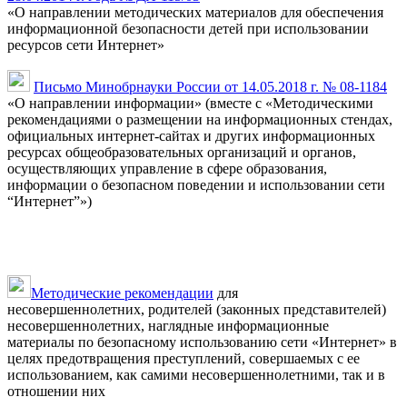
«О направлении методических материалов для обеспечения
информационной безопасности детей при использовании
ресурсов сети Интернет»
Письмо Минобрнауки России от 14.05.2018 г. № 08-1184
«О направлении информации» (вместе с «Методическими
рекомендациями о размещении на информационных стендах,
официальных интернет-сайтах и других информационных
ресурсах общеобразовательных организаций и органов,
осуществляющих управление в сфере образования,
информации о безопасном поведении и использовании сети
“Интернет”»)
Методические рекомендации
для
несовершеннолетних, родителей (законных представителей)
несовершеннолетних, наглядные информационные
материалы по безопасному использованию сети «Интернет» в
целях предотвращения преступлений, совершаемых с ее
использованием, как самими несовершеннолетними, так и в
отношении них