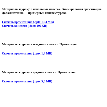
Материалы к уроку в начальных классах. Анимированая презентация.
Дополнительно — примерный конспект урока.
Скачать презентацию (.pptx 13,4 MB)
Скачать конспект (.docx 100KB)
Материалы к уроку в младших классах. Презентация.
Скачать презентацию (.pptx 1,4 MB)
Материалы к уроку в средних классах. Презентация.
Скачать презентацию (.pptx 5,6 MB)