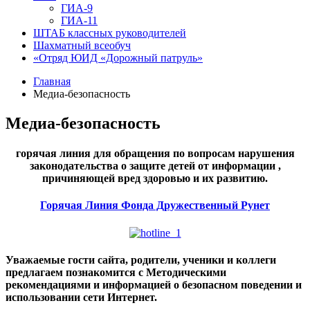
ГИА-9
ГИА-11
ШТАБ классных руководителей
Шахматный всеобуч
«Отряд ЮИД «Дорожный патруль»
Главная
Медиа-безопасность
Медиа-безопасность
горячая линия для обращения по вопросам нарушения
законодательства о защите детей от информации ,
причиняющей вред здоровью и их развитию.
Горячая Линия Фонда Дружественный Рунет
Уважаемые гости сайта, родители, ученики и коллеги
предлагаем познакомится с Методическими
рекомендациями и информацией о безопасном поведении и
использовании сети Интернет.