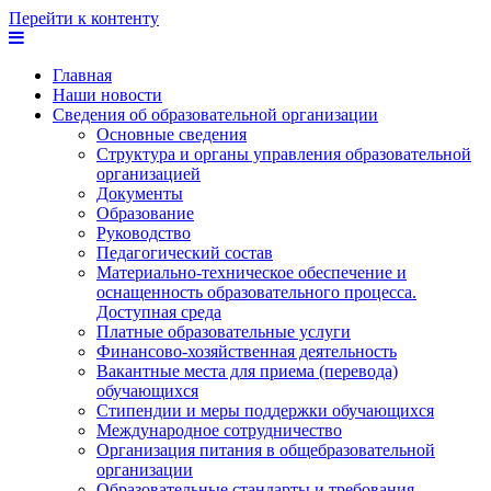
Перейти к контенту
Главная
Наши новости
Сведения об образовательной организации
Основные сведения
Структура и органы управления образовательной
организацией
Документы
Образование
Руководство
Педагогический состав
Материально-техническое обеспечение и
оснащенность образовательного процесса.
Доступная среда
Платные образовательные услуги
Финансово-хозяйственная деятельность
Вакантные места для приема (перевода)
обучающихся
Стипендии и меры поддержки обучающихся
Международное сотрудничество
Организация питания в общебразовательной
организации
Образовательные стандарты и требования