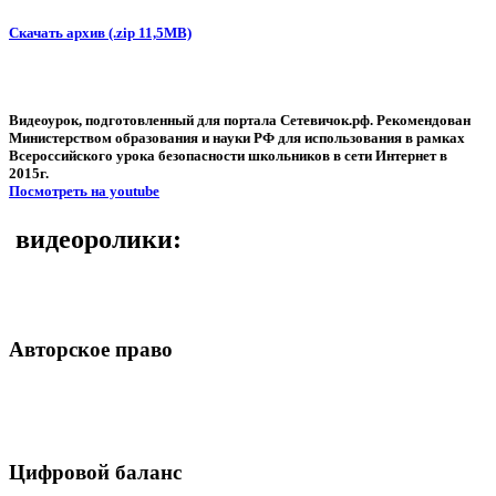
Скачать архив (.zip 11,5MB)
Видеоурок, подготовленный для портала Сетевичок.рф. Рекомендован
Министерством образования и науки РФ для использования в рамках
Всероссийского урока безопасности школьников в сети Интернет в
2015г.
Посмотреть на youtube
видеоролики:
Авторское право
Цифровой баланс