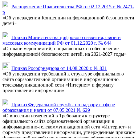
Распоряжение Правительства РФ от 02.12.2015 г. № 2471-
р
«Об утверждении Концепции информационной безопасности
детей»
Приказ Министерства цифрового развития, связи и
массовых коммуникаций РФ от 01.12.2020 г. № 644
«О плане мероприятий, направленных на обеспечение
информационной безопасности детей, на 2021-2027 годы»
Приказ Рособрнадзора от 14.08.2020 г. № 831
«Об утверждении требований к структуре официального
сайта образовательной организации в информационно-
телекоммуникационной сети «Интернет» и формату
представления информации»
Приказ Федеральной службы по надзору в сфере
образования и науки от 07.05.2021 № 629
«О внесении изменений в Требования к структуре
официального сайта образовательной организации в
информационно-телекоммуникационной сети «Интернет» и
формату представления информации, утвержденные приказом
Федеральной службы по надзору в сфере образования и науки