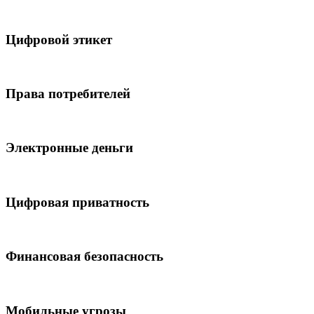
Цифровой этикет
Права потребителей
Электронные деньги
Цифровая приватность
Финансовая безопасность
Мобильные угрозы