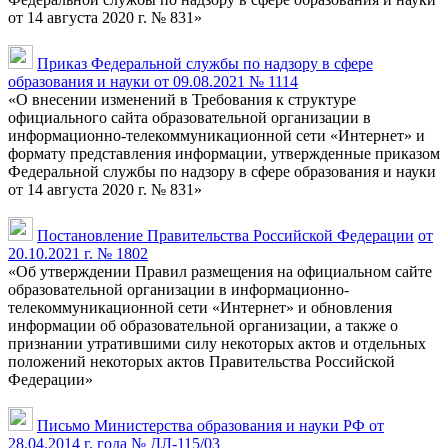
от 14 августа 2020 г. № 831»
Приказ Федеральной службы по надзору в сфере
образования и науки от 09.08.2021 № 1114
«О внесении изменений в Требования к структуре
официального сайта образовательной организации в
информационно-телекоммуникационной сети «Интернет» и
формату представления информации, утвержденные приказом
Федеральной службы по надзору в сфере образования и науки
от 14 августа 2020 г. № 831»
Постановление Правительства Российской Федерации
от
20.10.2021 г. № 1802
«Об утверждении Правил размещения на официальном сайте
образовательной организации в информационно-
телекоммуникационной сети «Интернет» и обновления
информации об образовательной организации, а также о
признании утратившими силу некоторых актов и отдельных
положений некоторых актов Правительства Российской
Федерации»
Письмо Министерства образования и науки РФ от
28.04.2014 г. года № ДЛ-115/03