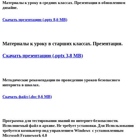
Материалы к уроку в средних классах. Презентация в обновленном
дизайне.
Скачать презентацию (.pptx 8,6 MB)
Материалы к уроку в старших классах. Презентация.
Скачать презентацию (.pptx 3,8 MB)
Методические рекомендации по проведению уроков безопасного
интернета в школах.
Скачать файл (.doc 0,6 MB)
Программа для тестирования знаний по интернет-безопасности.
Исполняемый файл в архиве. Не требует установки. Для Использования
требуется компьютер под управлением Windows с установленным
Microsoft Framework 4.0