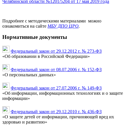
Челябинской области №1201/5204 от 17 мая 2019 года
Подробнее с методическими материалами можно
ознакомиться на сайте
МБУ ДПО ЦРО
.
Нормативные документы
Федеральный закон от 29.12.2012 г. № 273-ФЗ
«Об образовании в Российской Федерации»
Федеральный закон от 08.07.2006 г. № 152-ФЗ
«О персональных данных»
Федеральный закон от 27.07.2006 г. № 149-ФЗ
«Об информации, информационных технологиях и о защите
информации»
Федеральный закон от 29.12.2010 г. № 436-ФЗ
«О защите детей от информации, причиняющей вред их
здоровью и развитию»