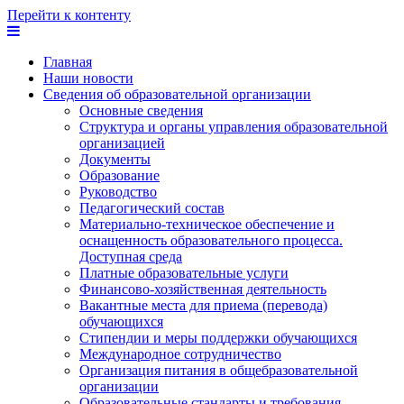
Перейти к контенту
Главная
Наши новости
Сведения об образовательной организации
Основные сведения
Структура и органы управления образовательной
организацией
Документы
Образование
Руководство
Педагогический состав
Материально-техническое обеспечение и
оснащенность образовательного процесса.
Доступная среда
Платные образовательные услуги
Финансово-хозяйственная деятельность
Вакантные места для приема (перевода)
обучающихся
Стипендии и меры поддержки обучающихся
Международное сотрудничество
Организация питания в общебразовательной
организации
Образовательные стандарты и требования