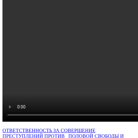
ОТВЕТСТВЕННОСТЬ ЗА СОВЕРШЕНИЕ
ПРЕСТУПЛЕНИЙ ПРОТИВ
ПОЛОВОЙ
СВОБОДЫ
И