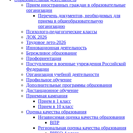
Прием иностранных граждан в образовательные
организации
Перечень документов, необходимых для
приема в общеобразовательную
организацию
Психолого-педагогические классы
ЛОК 2026
Трудовое лето-2026
Инновационная деятельность
Бережливое образование
Профориентация
Поступление в военные учреждения Российской
Федерации
Организация учебной деятельности
Профильное обучение
Дополнительные программы образования
Дистанционное обучение
Приемная кампания
Прием в 1 класс
Прием в 10 класс
Оценка качества образования
Независимая оценка качества образования
ВПР
Региональная оценка качества образования