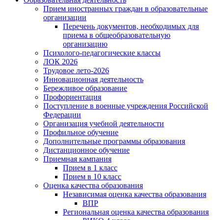
Прием иностранных граждан в образовательные
организации
Перечень документов, необходимых для
приема в общеобразовательную
организацию
Психолого-педагогические классы
ЛОК 2026
Трудовое лето-2026
Инновационная деятельность
Бережливое образование
Профориентация
Поступление в военные учреждения Российской
Федерации
Организация учебной деятельности
Профильное обучение
Дополнительные программы образования
Дистанционное обучение
Приемная кампания
Прием в 1 класс
Прием в 10 класс
Оценка качества образования
Независимая оценка качества образования
ВПР
Региональная оценка качества образования