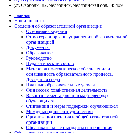
ул. Свободы, 82, Челябинск, Челябинская обл., 454091
Главная
Наши новости
Сведения об образовательной организации
Основные сведения
Структура и органы управления образовательной
организацией
Документы
Образование
Руководство
Педагогический состав
Материально-техническое обеспечение и
оснащенность образовательного процесса.
Доступная среда
Платные образовательные услуги
Финансово-хозяйственная деятельность
Вакантные места для приема (перевода)
обучающихся
Стипендии и меры поддержки обучающихся
Международное сотрудничество
Организация питания в общебразовательной
организации
Образовательные стандарты и требования
Образовательная деятельность