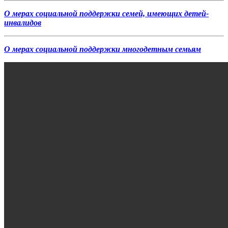
О мерах социальной поддержки семей, имеющих детей-
инвалидов
О мерах социальной поддержки многодетным семьям