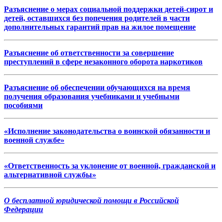
Разъяснение о мерах социальной поддержки детей-сирот и
детей, оставшихся без попечения родителей в части
дополнительных гарантий прав на жилое помещение
Разъяснение об ответственности за совершение
преступлений в сфере незаконного оборота наркотиков
Разъяснение об обеспечении обучающихся на время
получения образования учебниками и учебными
пособиями
«Исполнение законодательства о воинской обязанности и
военной службе»
«Ответственность за уклонение от военной, гражданской и
альтернативной службы»
О бесплатной юридической помощи в Российской
Федерации