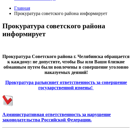
Главная
Прокуратура советского района информирует
Прокуратура советского района
информирует
Прокуратура Советского района г. Челябинска обращается
к каждому: не допустите, чтобы Вы или Ваши близкие
обманным путем были вовлечены в совершение уголовно
наказуемых деяний!
Прокуратура разъясняет ответственность за совершение
государственной измены!
Административная ответственность за нарушение
законодательства Российской Федерации.