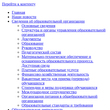
Перейти к контенту
Главная
Наши новости
Сведения об образовательной организации
Основные сведения
Структура и органы управления образовательной
организацией
Документы
Образование
Руководство
Педагогический состав
Материально-техническое обеспечение и
оснащенность образовательного процесса.
Доступная среда
Платные образовательные услуги
Финансово-хозяйственная деятельность
Вакантные места для приема (перевода)
обучающихся
Стипендии и меры поддержки обучающихся
Международное сотрудничество
Организация питания в общебразовательной
организации
Образовательные стандарты и требования
Образовательная деятельность