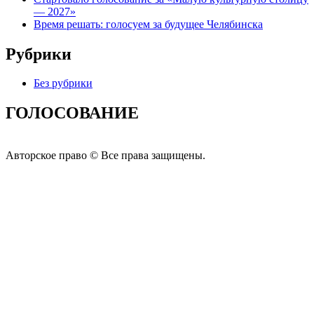
— 2027»
Время решать: голосуем за будущее Челябинска
Рубрики
Без рубрики
ГОЛОСОВАНИЕ
Авторское право © Все права защищены.