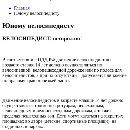
Главная
Юному велосипедисту
Юному велосипедисту
ВЕЛОСИПЕДИСТ, осторожно!
В соответствии с ПДД РФ движение велосипедистов в
возрасте старше 14 лет должно осуществляться по
велосипедной, велопешеходной дорожке или по полосе для
велосипедистов, а при их отсутствии – допускается движение
по правому краю проезжей части.
Движение велосипедистов в возрасте младше 14 лет должно
осуществляться только по тротуарам, пешеходным,
велосипедным и велопешеходным дорожкам, а также в
пределах пешеходных зон. Дети могут кататься на закрытых
площадках во дворе (детские, спортивные площадки), на
стадионах, в парках.