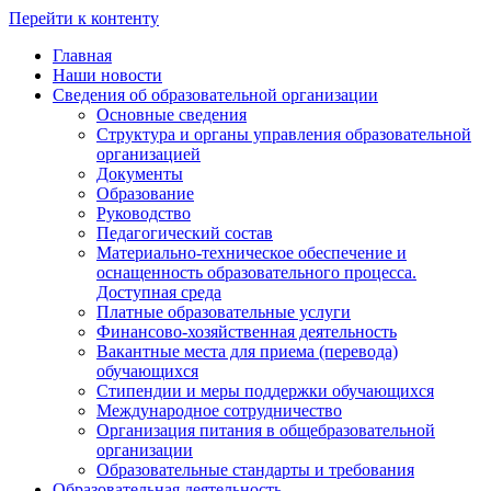
Перейти к контенту
Главная
Наши новости
Сведения об образовательной организации
Основные сведения
Структура и органы управления образовательной
организацией
Документы
Образование
Руководство
Педагогический состав
Материально-техническое обеспечение и
оснащенность образовательного процесса.
Доступная среда
Платные образовательные услуги
Финансово-хозяйственная деятельность
Вакантные места для приема (перевода)
обучающихся
Стипендии и меры поддержки обучающихся
Международное сотрудничество
Организация питания в общебразовательной
организации
Образовательные стандарты и требования
Образовательная деятельность