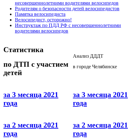
несовершеннолетними водителями велосипедов
Родителям о безопасности детей велосипедистов
Памятка велосипедиста
Велосипедист, осторожно!
Инструктаж по ПДД РФ с несовершеннолетними
водителями велосипедов
Статистика
Анализ ДДДТ
по ДТП с участием
в городе Челябинске
детей
за 3 месяца 2021
за 3 месяца 2021
года
года
за 2 месяца 2021
за 2 месяца 2021
года
года