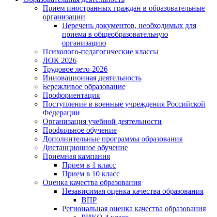
Прием иностранных граждан в образовательные
организации
Перечень документов, необходимых для
приема в общеобразовательную
организацию
Психолого-педагогические классы
ЛОК 2026
Трудовое лето-2026
Инновационная деятельность
Бережливое образование
Профориентация
Поступление в военные учреждения Российской
Федерации
Организация учебной деятельности
Профильное обучение
Дополнительные программы образования
Дистанционное обучение
Приемная кампания
Прием в 1 класс
Прием в 10 класс
Оценка качества образования
Независимая оценка качества образования
ВПР
Региональная оценка качества образования