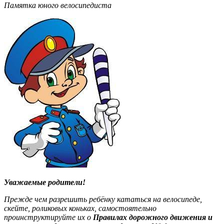
Памятка юного велосипедиста
Уважаемые родители!
Прежде чем разрешить ребёнку кататься на велосипеде,
скейте, роликовых коньках, самостоятельно
проинструктируйте их о
Правилах дорожного движения и