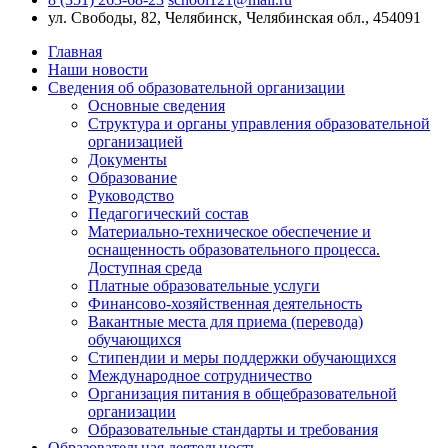
ул. Свободы, 82, Челябинск, Челябинская обл., 454091
Главная
Наши новости
Сведения об образовательной организации
Основные сведения
Структура и органы управления образовательной
организацией
Документы
Образование
Руководство
Педагогический состав
Материально-техническое обеспечение и
оснащенность образовательного процесса.
Доступная среда
Платные образовательные услуги
Финансово-хозяйственная деятельность
Вакантные места для приема (перевода)
обучающихся
Стипендии и меры поддержки обучающихся
Международное сотрудничество
Организация питания в общебразовательной
организации
Образовательные стандарты и требования
Образовательная деятельность