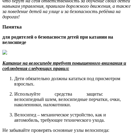
что берут на себя ответственность за обучение своих детей
навыкам управления, правилам дорожного движения, а также
за поведение детей на улице и за безопасность ребёнка на
дорогах!
Памятка
для родителей о безопасности детей при катании на
велосипеде
Катание на велосипеде требует повышенного внимания и
соблюдения следующих правил:
Дети обязательно должны кататься под присмотром
взрослых.
Используйте средства защиты:
велосипедный шлем, велосипедные перчатки, очки,
наколенники, налокотники.
Велосипед – механическое устройство, как и
автомобиль, требующее технического ухода.
Не забывайте проверять основные узлы велосипеда: