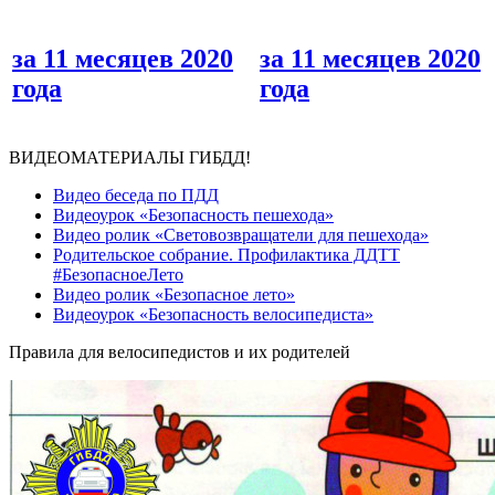
за 11 месяцев 2020
за 11 месяцев 2020
года
года
ВИДЕОМАТЕРИАЛЫ ГИБДД!
Видео беседа по ПДД
Видеоурок «Безопасность пешехода»
Видео ролик «Световозвращатели для пешехода»
Родительское собрание. Профилактика ДДТТ
#БезопасноеЛето
Видео ролик «Безопасное лето»
Видеоурок «Безопасность велосипедиста»
Правила для велосипедистов и их родителей