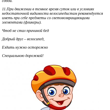
собой.
11.При движении в темное время суток или в условиях
недостаточной видимости велосипедистам рекомендуется
иметь при себе предметы со световозвращающими
элементами (фликеры).
Чтоб не стал причиной бед
Добрый друг – велосипед,
Ездить нужно осторожно
Специальною дорожкой!