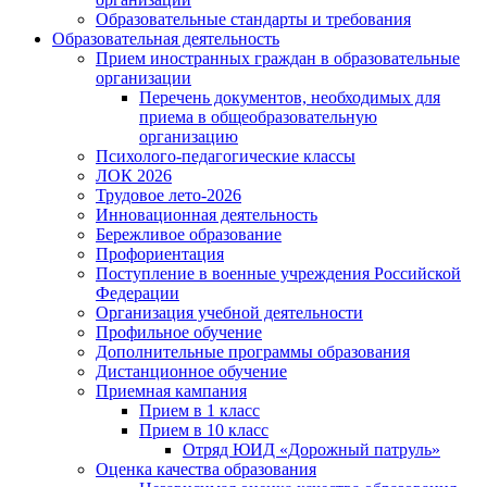
Образовательные стандарты и требования
Образовательная деятельность
Прием иностранных граждан в образовательные
организации
Перечень документов, необходимых для
приема в общеобразовательную
организацию
Психолого-педагогические классы
ЛОК 2026
Трудовое лето-2026
Инновационная деятельность
Бережливое образование
Профориентация
Поступление в военные учреждения Российской
Федерации
Организация учебной деятельности
Профильное обучение
Дополнительные программы образования
Дистанционное обучение
Приемная кампания
Прием в 1 класс
Прием в 10 класс
Отряд ЮИД «Дорожный патруль»
Оценка качества образования