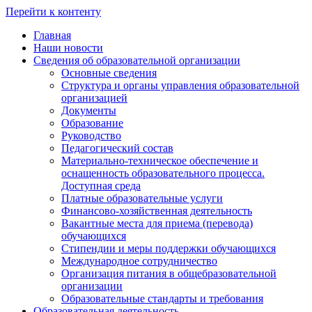
Перейти к контенту
Главная
Наши новости
Сведения об образовательной организации
Основные сведения
Структура и органы управления образовательной
организацией
Документы
Образование
Руководство
Педагогический состав
Материально-техническое обеспечение и
оснащенность образовательного процесса.
Доступная среда
Платные образовательные услуги
Финансово-хозяйственная деятельность
Вакантные места для приема (перевода)
обучающихся
Стипендии и меры поддержки обучающихся
Международное сотрудничество
Организация питания в общебразовательной
организации
Образовательные стандарты и требования
Образовательная деятельность