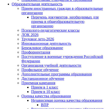
Образовательная деятельность
Прием иностранных граждан в образовательные
организации
Перечень документов, необходимых для
приема в общеобразовательную
организацию
Психолого-педагогические классы
ЛОК 2026
Трудовое лето-2026
Инновационная деятельность
Бережливое образование
Профориентация
Поступление в военные учреждения Российской
Федерации
Организация учебной деятельности
Профильное обучение
Дополнительные программы образования
Дистанционное обучение
Приемная кампания
Прием в 1 класс
Прием в 10 класс
Оценка качества образования
Независимая оценка качества образования
ВПР