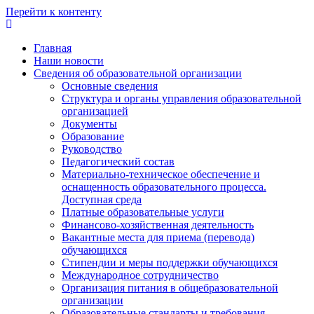
Перейти к контенту
Главная
Наши новости
Сведения об образовательной организации
Основные сведения
Структура и органы управления образовательной
организацией
Документы
Образование
Руководство
Педагогический состав
Материально-техническое обеспечение и
оснащенность образовательного процесса.
Доступная среда
Платные образовательные услуги
Финансово-хозяйственная деятельность
Вакантные места для приема (перевода)
обучающихся
Стипендии и меры поддержки обучающихся
Международное сотрудничество
Организация питания в общебразовательной
организации
Образовательные стандарты и требования