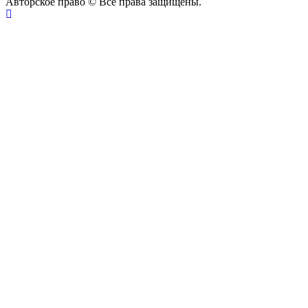
Авторское право © Все права защищены.