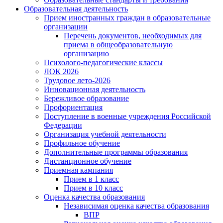
Образовательная деятельность
Прием иностранных граждан в образовательные
организации
Перечень документов, необходимых для
приема в общеобразовательную
организацию
Психолого-педагогические классы
ЛОК 2026
Трудовое лето-2026
Инновационная деятельность
Бережливое образование
Профориентация
Поступление в военные учреждения Российской
Федерации
Организация учебной деятельности
Профильное обучение
Дополнительные программы образования
Дистанционное обучение
Приемная кампания
Прием в 1 класс
Прием в 10 класс
Оценка качества образования
Независимая оценка качества образования
ВПР