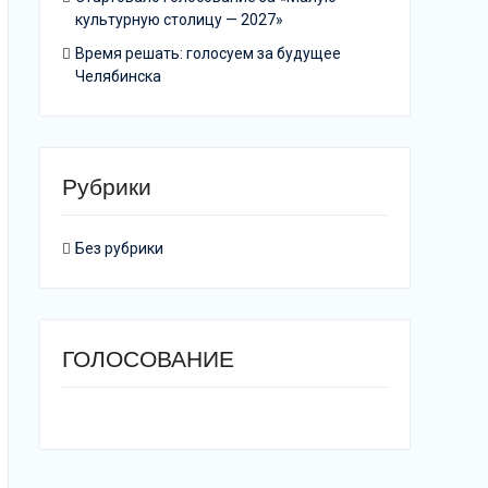
культурную столицу — 2027»
Время решать: голосуем за будущее
Челябинска
Рубрики
Без рубрики
ГОЛОСОВАНИЕ