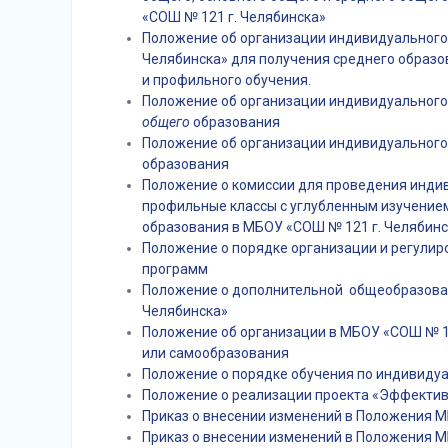
«СОШ № 121 г. Челябинска»
Положение об организации индивидуального 
Челябинска» для получения среднего образо
и профильного обучения.
Положение об организации индивидуального
общего
образования
Положение об организации индивидуального 
образования
Положение о комиссии для проведения инди
профильные классы с углубленным изучением
образования в МБОУ «СОШ № 121 г. Челябинс
Положение о порядке организации и регули
программ
Положение о дополнительной общеобразова
Челябинска»
Положение об организации в МБОУ «СОШ № 12
или самообразования
Положение о порядке обучения по индивиду
Положение о реализации проекта «Эффектив
Приказ о внесении изменений в Положения 
Приказ о внесении изменений в Положения 